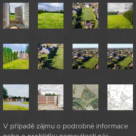
V případě zájmu o podrobné informace